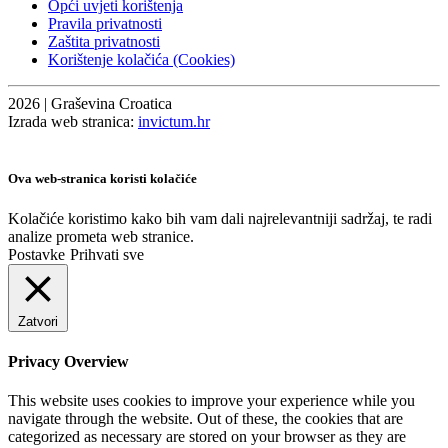
Opći uvjeti korištenja
Pravila privatnosti
Zaštita privatnosti
Korištenje kolačića (Cookies)
2026 | Graševina Croatica
Izrada web stranica:
invictum.hr
Ova web-stranica koristi kolačiće
Kolačiće koristimo kako bih vam dali najrelevantniji sadržaj, te radi
analize prometa web stranice.
Postavke
Prihvati sve
Zatvori
Privacy Overview
This website uses cookies to improve your experience while you
navigate through the website. Out of these, the cookies that are
categorized as necessary are stored on your browser as they are